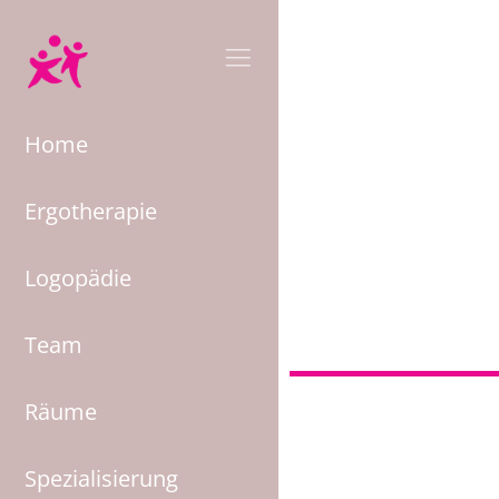
Home
Ergotherapie
Logopädie
Sensori
Team
Räume
Spezialisierung