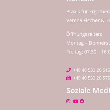
Praxis für Ergothe
Verena Fischer & 
Öffnungszeiten:
Montag – Donnersta
Freitag: 07:30 – 16:
+49 40 533 20 515
+49 40 533 20 575
Soziale Med