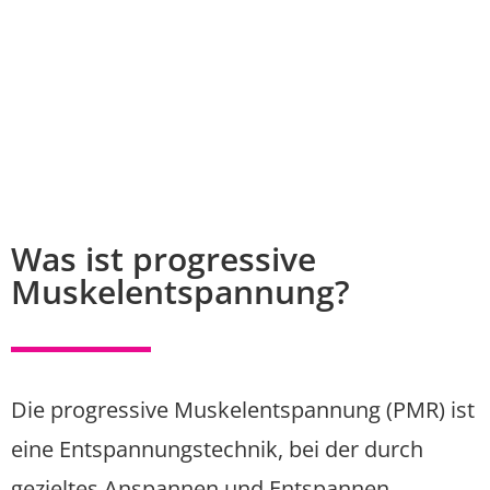
Was ist progressive
Muskelentspannung?
Die progressive Muskelentspannung (PMR) ist
eine Entspannungstechnik, bei der durch
gezieltes Anspannen und Entspannen