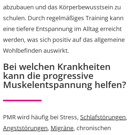
abzubauen und das Körperbewusstsein zu
schulen. Durch regelmäßiges Training kann
eine tiefere Entspannung im Alltag erreicht
werden, was sich positiv auf das allgemeine
Wohlbefinden auswirkt.
Bei welchen Krankheiten
kann die progressive
Muskelentspannung helfen?
PMR wird häufig bei Stress,
Schlafstörungen
,
Angststörungen
,
Migräne
, chronischen