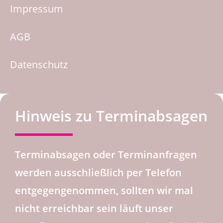
Impressum
AGB
Datenschutz
Hinweis zu Terminabsagen
Terminabsagen oder Terminanfragen
werden ausschließlich per Telefon
entgegengenommen, sollten wir mal
nicht erreichbar sein läuft unser