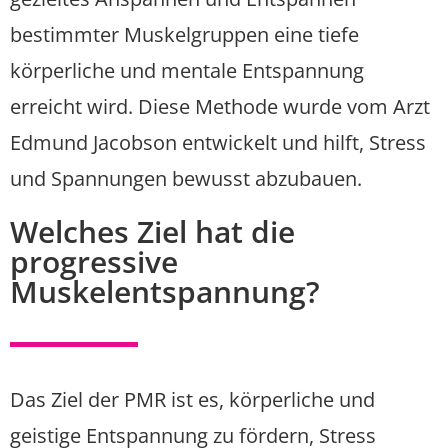
bestimmter Muskelgruppen eine tiefe
körperliche und mentale Entspannung
erreicht wird. Diese Methode wurde vom Arzt
Edmund Jacobson entwickelt und hilft, Stress
und Spannungen bewusst abzubauen.
Welches Ziel hat die
progressive
Muskelentspannung?
Das Ziel der PMR ist es, körperliche und
geistige Entspannung zu fördern, Stress