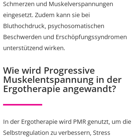
Schmerzen und Muskelverspannungen
eingesetzt. Zudem kann sie bei
Bluthochdruck, psychosomatischen
Beschwerden und Erschöpfungssyndromen
unterstützend wirken.
Wie wird Progressive
Muskelentspannung in der
Ergotherapie angewandt?
In der Ergotherapie wird PMR genutzt, um die
Selbstregulation zu verbessern, Stress