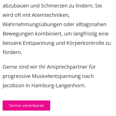
abzubauen und Schmerzen zu lindern. Sie
wird oft mit Atemtechniken,
Wahrnehmungsübungen oder alltagsnahen
Bewegungen kombiniert, um langfristig eine
bessere Entspannung und Körperkontrolle zu
fördern.
Gerne sind wir Ihr Ansprechpartner für
progressive Muskelentspannung nach
Jacobson in Hamburg-Langenhorn.
Termin vereinbaren