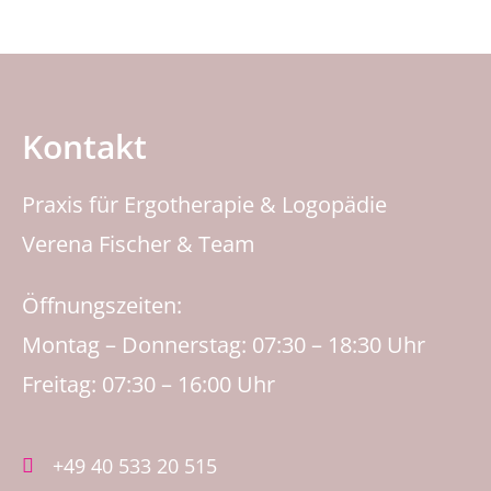
Kontakt
Praxis für Ergotherapie & Logopädie
Verena Fischer & Team
Öffnungszeiten:
Montag – Donnerstag: 07:30 – 18:30 Uhr
Freitag: 07:30 – 16:00 Uhr
+49 40 533 20 515