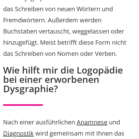
das Schreiben von neuen Wörtern und
Fremdwörtern. Außerdem werden
Buchstaben vertauscht, weggelassen oder
hinzugefügt. Meist betrifft diese Form nicht
das Schreiben von Nomen oder Verben.
Wie hilft mir die Logopädie
bei einer erworbenen
Dysgraphie?
Nach einer ausführlichen
Anamnese
und
Diagnostik
wird gemeinsam mit Ihnen das