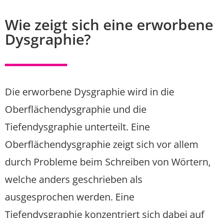
Wie zeigt sich eine erworbene
Dysgraphie?
Die erworbene Dysgraphie wird in die
Oberflächendysgraphie und die
Tiefendysgraphie unterteilt. Eine
Oberflächendysgraphie zeigt sich vor allem
durch Probleme beim Schreiben von Wörtern,
welche anders geschrieben als
ausgesprochen werden. Eine
Tiefendysgraphie konzentriert sich dabei auf