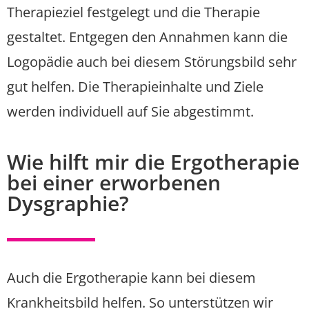
Therapieziel festgelegt und die Therapie
gestaltet. Entgegen den Annahmen kann die
Logopädie auch bei diesem Störungsbild sehr
gut helfen. Die Therapieinhalte und Ziele
werden individuell auf Sie abgestimmt.
Wie hilft mir die Ergotherapie
bei einer erworbenen
Dysgraphie?
Auch die Ergotherapie kann bei diesem
Krankheitsbild helfen. So unterstützen wir