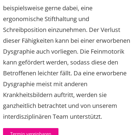
beispielsweise gerne dabei, eine
ergonomische Stifthaltung und
Schreibposition einzunehmen. Der Verlust
dieser Fähigkeiten kann bei einer erworbenen
Dysgraphie auch vorliegen. Die Feinmotorik
kann gefördert werden, sodass diese den
Betroffenen leichter fällt. Da eine erworbene
Dysgraphie meist mit anderen
Krankheitsbildern auftritt, werden sie
ganzheitlich betrachtet und von unserem
interdisziplinären Team unterstützt.
Termin vereinbaren