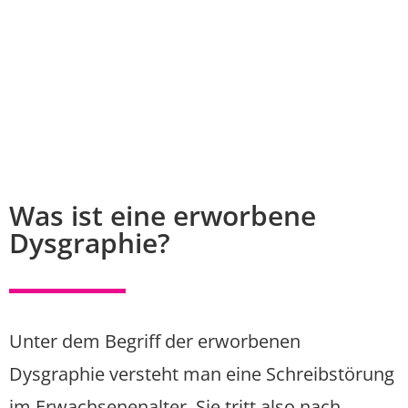
Was ist eine erworbene
Dysgraphie?
Unter dem Begriff der erworbenen
Dysgraphie versteht man eine Schreibstörung
im Erwachsenenalter. Sie tritt also nach