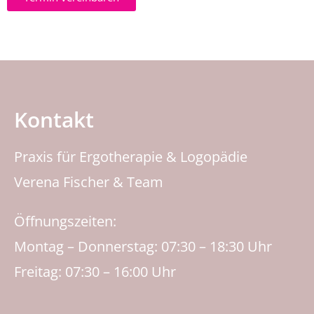
Kontakt
Praxis für Ergotherapie & Logopädie
Verena Fischer & Team
Öffnungszeiten:
Montag – Donnerstag: 07:30 – 18:30 Uhr
Freitag: 07:30 – 16:00 Uhr