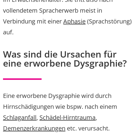
vollendetem Spracherwerb meist in
Verbindung mit einer
Aphasie
(Sprachstörung)
auf.
Was sind die Ursachen für
eine erworbene Dysgraphie?
Eine erworbene Dysgraphie wird durch
Hirnschädigungen wie bspw. nach einem
Schlaganfall
,
Schädel-Hirntrauma
,
Demenzerkrankungen
etc. verursacht.